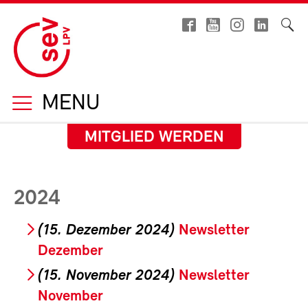
MENU
MITGLIED WERDEN
2024
(15. Dezember 2024)
Newsletter
Dezember
(15. November 2024)
Newsletter
November