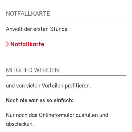
NOTFALLKARTE
Anwalt der ersten Stunde
Notfallkarte
MITGLIED WERDEN
und von vielen Vorteilen profitieren.
Noch nie war es so einfach:
Nur noch das Onlineformular ausfüllen und
abschicken.