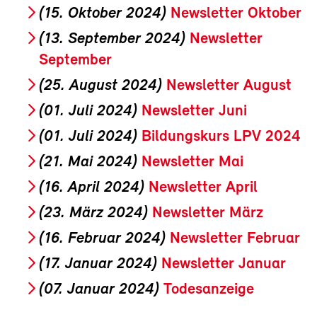
(15. Oktober 2024)
Newsletter Oktober
(13. September 2024)
Newsletter
September
(25. August 2024)
Newsletter August
(01. Juli 2024)
Newsletter Juni
(01. Juli 2024)
Bildungskurs LPV 2024
(21. Mai 2024)
Newsletter Mai
(16. April 2024)
Newsletter April
(23. März 2024)
Newsletter März
(16. Februar 2024)
Newsletter Februar
(17. Januar 2024)
Newsletter Januar
(07. Januar 2024)
Todesanzeige