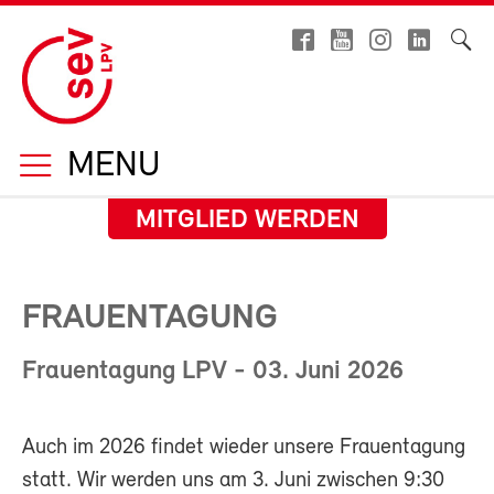
MENU
MITGLIED WERDEN
FRAUENTAGUNG
Frauentagung LPV - 03. Juni 2026
Auch im 2026 findet wieder unsere Frauentagung
statt. Wir werden uns am 3. Juni zwischen 9:30