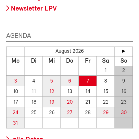
Newsletter LPV
AGENDA
August 2026
Mo
Di
Mi
Do
Fr
Sa
So
1
2
3
4
5
6
7
8
9
10
11
12
13
14
15
16
17
18
19
20
21
22
23
24
25
26
27
28
29
30
31