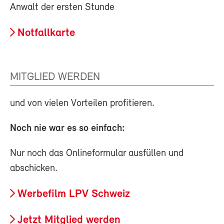
Anwalt der ersten Stunde
Notfallkarte
MITGLIED WERDEN
und von vielen Vorteilen profitieren.
Noch nie war es so einfach:
Nur noch das Onlineformular ausfüllen und
abschicken.
Werbefilm LPV Schweiz
Jetzt Mitglied werden