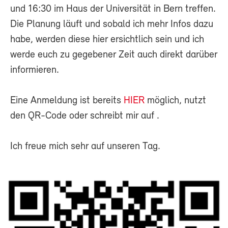
und 16:30 im Haus der Universität in Bern treffen.
Die Planung läuft und sobald ich mehr Infos dazu
habe, werden diese hier ersichtlich sein und ich
werde euch zu gegebener Zeit auch direkt darüber
informieren.
Eine Anmeldung ist bereits
HIER
möglich, nutzt
den QR-Code oder schreibt mir auf
.
Ich freue mich sehr auf unseren Tag.