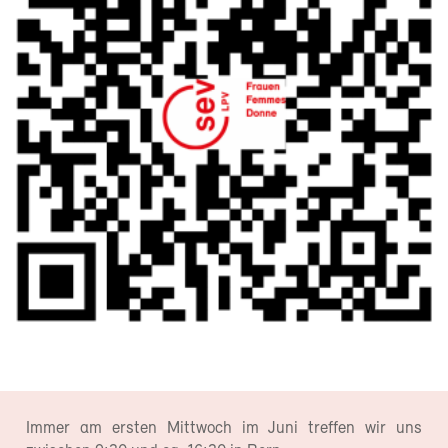
Immer am ersten Mittwoch im Juni treffen wir uns