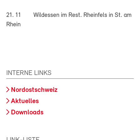
21. 11 Wildessen im Rest. Rheinfels in St. am
Rhein
INTERNE LINKS
Nordostschweiz
Aktuelles
Downloads