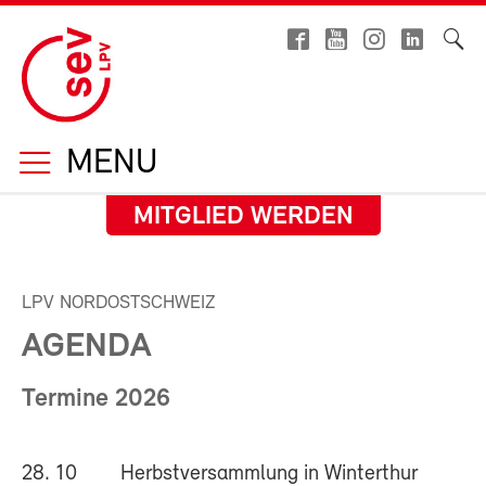
MENU
MITGLIED WERDEN
LPV NORDOSTSCHWEIZ
AGENDA
Termine 2026
28. 10 Herbstversammlung in Winterthur