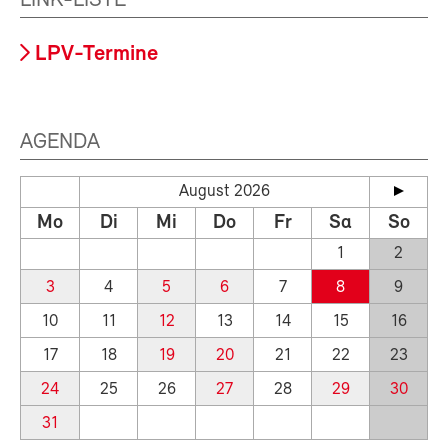
LINK-LISTE
LPV-Termine
AGENDA
August 2026
Mo
Di
Mi
Do
Fr
Sa
So
1
2
3
4
5
6
7
8
9
10
11
12
13
14
15
16
17
18
19
20
21
22
23
24
25
26
27
28
29
30
31