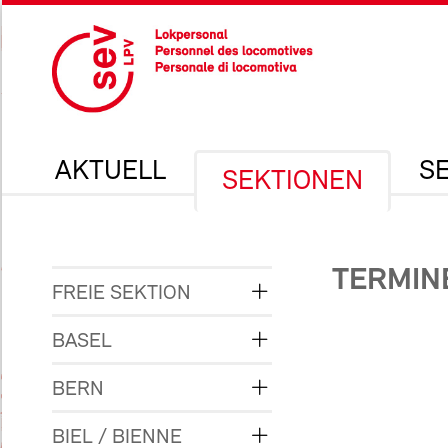
AKTUELL
S
SEKTIONEN
TERMIN
FREIE SEKTION
BASEL
BERN
BIEL / BIENNE