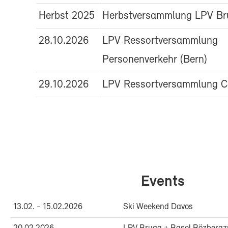
Herbst 2025
Herbstversammlung LPV Br
28.10.2026
LPV Ressortversammlung
Personenverkehr (Bern)
29.10.2026
LPV Ressortversammlung Ca
Events
13.02. - 15.02.2026
Ski Weekend Davos