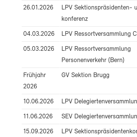
26.01.2026
LPV Sektionspräsidenten- 
konferenz
04.03.2026
LPV Ressortversammlung Ca
05.03.2026
LPV Ressortversammlung
Personenverkehr (Bern)
Frühjahr
GV Sektion Brugg
2026
10.06.2026
LPV Delegiertenversammlung
11.06.2026
SEV Delegiertenversammlun
15.09.2026
LPV Sektionspräsidentenkon