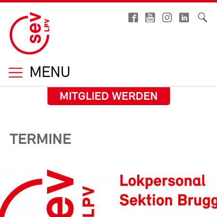
MENU
MITGLIED WERDEN
TERMINE