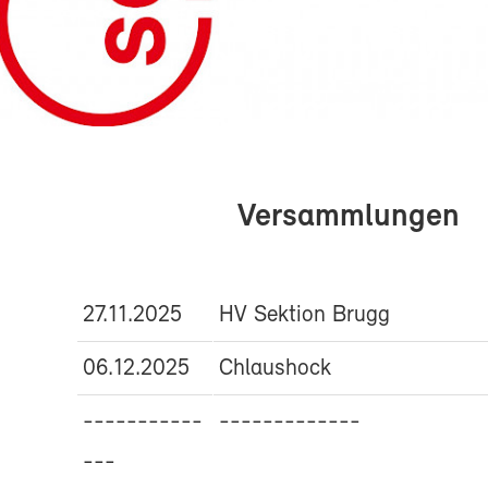
Versammlungen
27.11.2025
HV Sektion Brugg
06.12.2025
Chlaushock
-----------
-------------
---