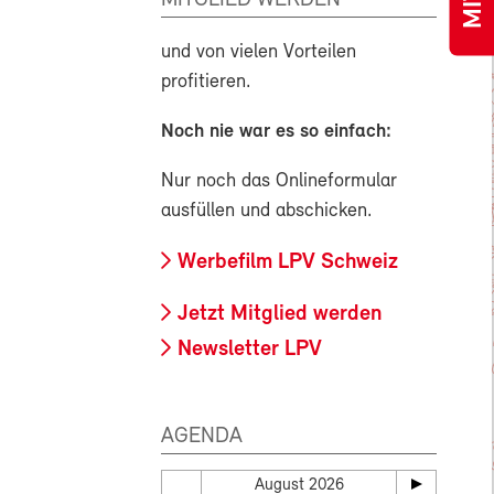
und von vielen Vorteilen
profitieren.
Noch nie war es so einfach:
Nur noch das Onlineformular
ausfüllen und abschicken.
Werbefilm LPV Schweiz
Jetzt Mitglied werden
Newsletter LPV
AGENDA
August 2026