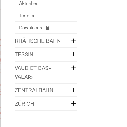
Aktuelles
Termine
Downloads
RHÄTISCHE BAHN
TESSIN
VAUD ET BAS-
VALAIS
ZENTRALBAHN
ZÜRICH