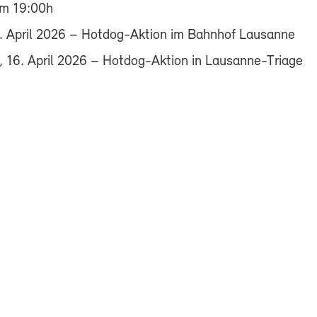
m 19:00h
. April 2026 – Hotdog-Aktion im Bahnhof Lausanne
 16. April 2026 – Hotdog-Aktion in Lausanne-Triage