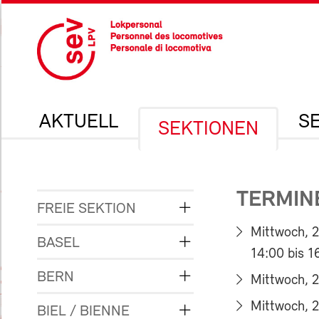
AKTUELL
S
SEKTIONEN
TERMIN
FREIE SEKTION
Mittwoch, 
BASEL
14:00 bis 1
BERN
Mittwoch, 
Mittwoch, 2
BIEL / BIENNE