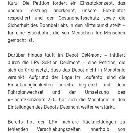
Kurz: Die Petition fordert ein Einsatzkonzept, das
unsere Leistung anerkennt, unsere Flexibilität
respektiert und den Gesundheitsschutz sowie die
Sicherheit des Bahnbetriebs in den Mittelpunkt stellt –
für eine Eisenbahn, die von Menschen für Menschen
gemacht ist.
Darüber hinaus läuft im Depot Delémont – initiiert
durch die LPV-Sektion Delémont – eine Petition, die
sich dafür einsetzt, dass das Depot nicht in Monotonie
versinkt. Aufgrund der Lage im Laufental sind die
Einsatzmöglichkeiten bereits begrenzt; mit dem
Fahrplanwechsel und der Umsetzung des
«Einsatzkonzepts 2.0» hat sich die Monotonie in den
Einteilungen des Depots Delémont weiter verstärkt.
Bereits hat der LPV mehrere Rückmeldungen zu
fehlenden Verschiebungszeiten innerhalb von