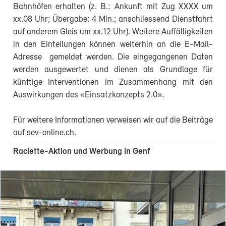
Bahnhöfen erhalten (z. B.: Ankunft mit Zug XXXX um
xx.08 Uhr; Übergabe: 4 Min.; anschliessend Dienstfahrt
auf anderem Gleis um xx.12 Uhr). Weitere Auffälligkeiten
in den Einteilungen können weiterhin an die E-Mail-
Adresse
gemeldet werden. Die eingegangenen Daten
werden ausgewertet und dienen als Grundlage für
künftige Interventionen im Zusammenhang mit den
Auswirkungen des «Einsatzkonzepts 2.0».
Für weitere Informationen verweisen wir auf die Beiträge
auf sev-online.ch.
Raclette-Aktion und Werbung in Genf