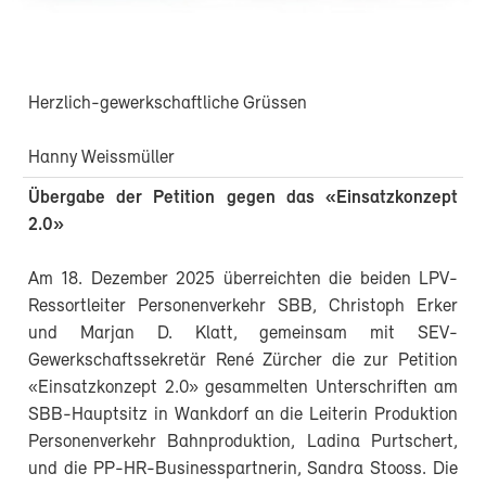
Herzlich-gewerkschaftliche Grüssen
Hanny Weissmüller
Übergabe der Petition gegen das «Einsatzkonzept
2.0»
Am 18. Dezember 2025 überreichten die beiden LPV-
Ressortleiter Personenverkehr SBB, Christoph Erker
und Marjan D. Klatt, gemeinsam mit SEV-
Gewerkschaftssekretär René Zürcher die zur Petition
«Einsatzkonzept 2.0» gesammelten Unterschriften am
SBB-Hauptsitz in Wankdorf an die Leiterin Produktion
Personenverkehr Bahnproduktion, Ladina Purtschert,
und die PP-HR-Businesspartnerin, Sandra Stooss. Die