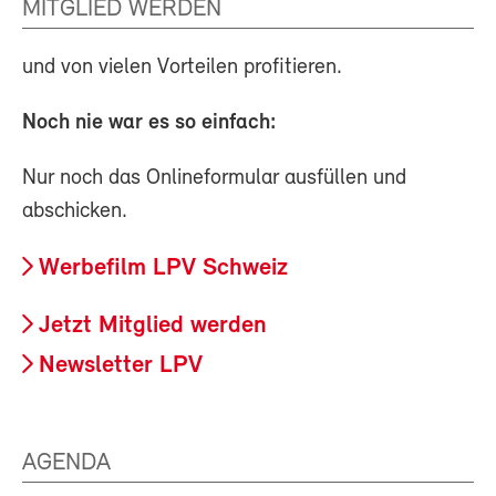
MITGLIED WERDEN
und von vielen Vorteilen profitieren.
Noch nie war es so einfach:
Nur noch das Onlineformular ausfüllen und
abschicken.
Werbefilm LPV Schweiz
Jetzt Mitglied werden
Newsletter LPV
AGENDA