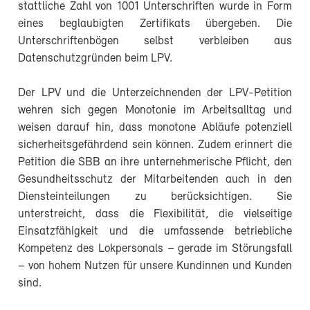
stattliche Zahl von 1001 Unterschriften wurde in Form
eines beglaubigten Zertifikats übergeben. Die
Unterschriftenbögen selbst verbleiben aus
Datenschutzgründen beim LPV.
Der LPV und die Unterzeichnenden der LPV-Petition
wehren sich gegen Monotonie im Arbeitsalltag und
weisen darauf hin, dass monotone Abläufe potenziell
sicherheitsgefährdend sein können. Zudem erinnert die
Petition die SBB an ihre unternehmerische Pflicht, den
Gesundheitsschutz der Mitarbeitenden auch in den
Diensteinteilungen zu berücksichtigen. Sie
unterstreicht, dass die Flexibilität, die vielseitige
Einsatzfähigkeit und die umfassende betriebliche
Kompetenz des Lokpersonals – gerade im Störungsfall
– von hohem Nutzen für unsere Kundinnen und Kunden
sind.