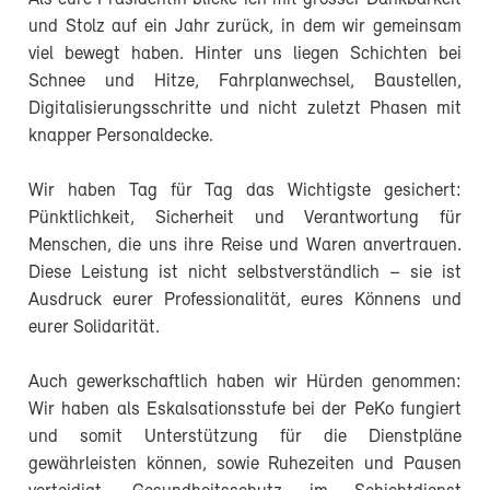
und Stolz auf ein Jahr zurück, in dem wir gemeinsam
viel bewegt haben. Hinter uns liegen Schichten bei
Schnee und Hitze, Fahrplanwechsel, Baustellen,
Digitalisierungsschritte und nicht zuletzt Phasen mit
knapper Personaldecke.
Wir haben Tag für Tag das Wichtigste gesichert:
Pünktlichkeit, Sicherheit und Verantwortung für
Menschen, die uns ihre Reise und Waren anvertrauen.
Diese Leistung ist nicht selbstverständlich – sie ist
Ausdruck eurer Professionalität, eures Könnens und
eurer Solidarität.
Auch gewerkschaftlich haben wir Hürden genommen:
Wir haben als Eskalsationsstufe bei der PeKo fungiert
und somit Unterstützung für die Dienstpläne
gewährleisten können, sowie Ruhezeiten und Pausen