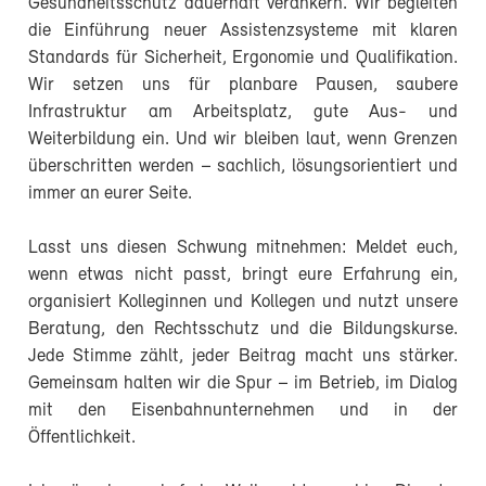
Gesundheitsschutz dauerhaft verankern. Wir begleiten
die Einführung neuer Assistenzsysteme mit klaren
Standards für Sicherheit, Ergonomie und Qualifikation.
Wir setzen uns für planbare Pausen, saubere
Infrastruktur am Arbeitsplatz, gute Aus- und
Weiterbildung ein. Und wir bleiben laut, wenn Grenzen
überschritten werden – sachlich, lösungsorientiert und
immer an eurer Seite.
Lasst uns diesen Schwung mitnehmen: Meldet euch,
wenn etwas nicht passt, bringt eure Erfahrung ein,
organisiert Kolleginnen und Kollegen und nutzt unsere
Beratung, den Rechtsschutz und die Bildungskurse.
Jede Stimme zählt, jeder Beitrag macht uns stärker.
Gemeinsam halten wir die Spur – im Betrieb, im Dialog
mit den Eisenbahnunternehmen und in der
Öffentlichkeit.