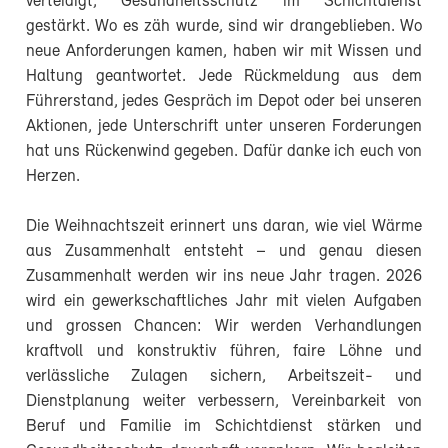
verteidigt, Gesundheitsschutz im Schichtdienst
gestärkt. Wo es zäh wurde, sind wir drangeblieben. Wo
neue Anforderungen kamen, haben wir mit Wissen und
Haltung geantwortet. Jede Rückmeldung aus dem
Führerstand, jedes Gespräch im Depot oder bei unseren
Aktionen, jede Unterschrift unter unseren Forderungen
hat uns Rückenwind gegeben. Dafür danke ich euch von
Herzen.
Die Weihnachtszeit erinnert uns daran, wie viel Wärme
aus Zusammenhalt entsteht – und genau diesen
Zusammenhalt werden wir ins neue Jahr tragen. 2026
wird ein gewerkschaftliches Jahr mit vielen Aufgaben
und grossen Chancen: Wir werden Verhandlungen
kraftvoll und konstruktiv führen, faire Löhne und
verlässliche Zulagen sichern, Arbeitszeit- und
Dienstplanung weiter verbessern, Vereinbarkeit von
Beruf und Familie im Schichtdienst stärken und