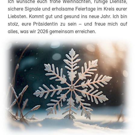
Ich wünsche euch frohe Weihnachten, ruhige Dienste,
sichere Signale und erholsame Feiertage im Kreis eurer
Liebsten. Kommt gut und gesund ins neue Jahr. Ich bin
stolz, eure Präsidentin zu sein – und freue mich auf
alles, was wir 2026 gemeinsam erreichen.