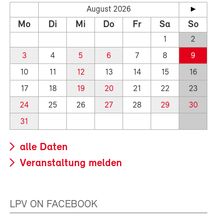
August 2026
Mo
Di
Mi
Do
Fr
Sa
So
1
2
3
4
5
6
7
8
9
10
11
12
13
14
15
16
17
18
19
20
21
22
23
24
25
26
27
28
29
30
31
alle Daten
Veranstaltung melden
LPV ON FACEBOOK