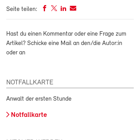
Seite teilen:
Hast du einen Kommentar oder eine Frage zum
Artikel? Schicke eine Mail an den/die Autor:in
oder an
NOTFALLKARTE
Anwalt der ersten Stunde
Notfallkarte