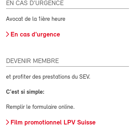
EN CAS D'URGENCE
Avocat de la 1ière heure
En cas d'urgence
DEVENIR MEMBRE
et profiter des prestations du SEV.
C'est si simple:
Remplir le formulaire online.
Film promotionnel LPV Suisse