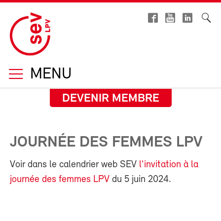
MENU
DEVENIR MEMBRE
JOURNÉE DES FEMMES LPV
Voir dans le calendrier web SEV
l'invitation à la
journée des femmes LPV
du 5 juin 2024.