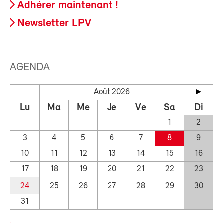
Adhérer maintenant !
Newsletter LPV
AGENDA
Août 2026
Lu
Ma
Me
Je
Ve
Sa
Di
1
2
3
4
5
6
7
8
9
10
11
12
13
14
15
16
17
18
19
20
21
22
23
24
25
26
27
28
29
30
31