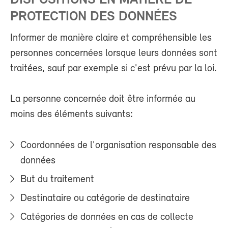
DISPOSITIONS EN MATIÈRE DE
PROTECTION DES DONNÉES
Informer de manière claire et compréhensible les
personnes concernées lorsque leurs données sont
traitées, sauf par exemple si c'est prévu par la loi.
La personne concernée doit être informée au
moins des éléments suivants:
Coordonnées de l'organisation responsable des
données
But du traitement
Destinataire ou catégorie de destinataire
Catégories de données en cas de collecte