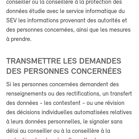
conseiller ou la conseillère à la protection des
données étudie avec le service informatique du
SEV les informations provenant des autorités et
des personnes concernées, ainsi que les mesures
à prendre.
TRANSMETTRE LES DEMANDES
DES PERSONNES CONCERNÉES
Si les personnes concernées demandent des
renseignements ou des rectifications, un transfert
des données - les contestent - ou une révision
des décisions individuelles automatisées relatives
à leurs données personnelles, le signaler sans
délai au conseiller ou à la conseillère à la