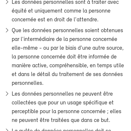
Les données personnelles sont à traiter avec
équité et uniquement comme la personne
concernée est en droit de l'attendre.
Que les données personnelles soient obtenues
par l'intermédiaire de la personne concernée
elle-même - ou par le biais d'une autre source,
la personne concernée doit être informée de
manière active, compréhensible, en temps utile
et dans le détail du traitement de ses données
personnelles.
Les données personnelles ne peuvent être
collectées que pour un usage spécifique et
perceptible pour la personne concernée ; elles
ne peuvent être traitées que dans ce but.