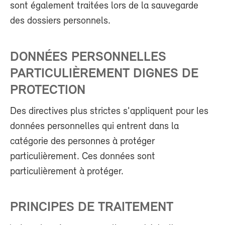
sont également traitées lors de la sauvegarde
des dossiers personnels.
DONNÉES PERSONNELLES
PARTICULIÈREMENT DIGNES DE
PROTECTION
Des directives plus strictes s'appliquent pour les
données personnelles qui entrent dans la
catégorie des personnes à protéger
particulièrement. Ces données sont
particulièrement à protéger.
PRINCIPES DE TRAITEMENT