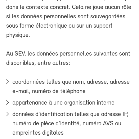
dans le contexte concret. Cela ne joue aucun rôle
si les données personnelles sont sauvegardées
sous forme électronique ou sur un support
physique.
Au SEV, les données personnelles suivantes sont
disponibles, entre autres:
coordonnées telles que nom, adresse, adresse
e-mail, numéro de téléphone
appartenance à une organisation interne
données d'identification telles que adresse IP,
numéro de pièce d'identité, numéro AVS ou
empreintes digitales