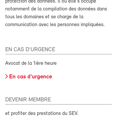
protection des données. Il ou elle s'occupe
notamment de la compilation des données dans
tous les domaines et se charge de la
communication avec les personnes impliquées.
EN CAS D'URGENCE
Avocat de la 1ière heure
En cas d'urgence
DEVENIR MEMBRE
et profiter des prestations du SEV.