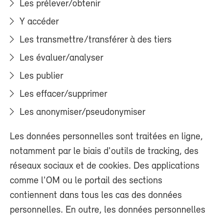
Les prélever/obtenir
Y accéder
Les transmettre/transférer à des tiers
Les évaluer/analyser
Les publier
Les effacer/supprimer
Les anonymiser/pseudonymiser
Les données personnelles sont traitées en ligne,
notamment par le biais d'outils de tracking, des
réseaux sociaux et de cookies. Des applications
comme l'OM ou le portail des sections
contiennent dans tous les cas des données
personnelles. En outre, les données personnelles