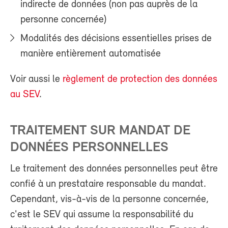
indirecte de données (non pas auprès de la
personne concernée)
Modalités des décisions essentielles prises de
manière entièrement automatisée
Voir aussi le
règlement de protection des données
au SEV
.
TRAITEMENT SUR MANDAT DE
DONNÉES PERSONNELLES
Le traitement des données personnelles peut être
confié à un prestataire responsable du mandat.
Cependant, vis-à-vis de la personne concernée,
c'est le SEV qui assume la responsabilité du