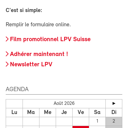
C'est si simple:
Remplir le formulaire online.
Film promotionnel LPV Suisse
Adhérer maintenant !
Newsletter LPV
AGENDA
Août 2026
Lu
Ma
Me
Je
Ve
Sa
Di
1
2