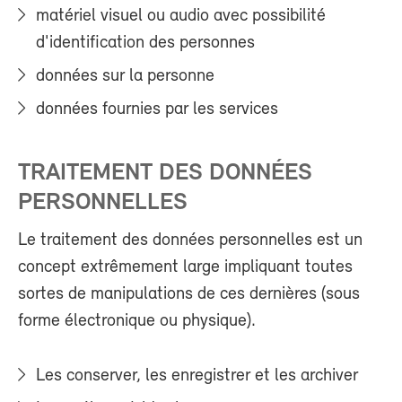
matériel visuel ou audio avec possibilité
d'identification des personnes
données sur la personne
données fournies par les services
TRAITEMENT DES DONNÉES
PERSONNELLES
Le traitement des données personnelles est un
concept extrêmement large impliquant toutes
sortes de manipulations de ces dernières (sous
forme électronique ou physique).
Les conserver, les enregistrer et les archiver