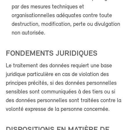
par des mesures techniques et
organisationnelles adéquates contre toute
destruction, modification, perte ou divulgation
non autorisée.
FONDEMENTS JURIDIQUES
Le traitement des données requiert une base
juridique particulière en cas de violation des
principes précités, si des données personnelles
sensibles sont communiquées à des tiers ou si
des données personnelles sont traitées contre la
volonté expresse de la personne concernée.