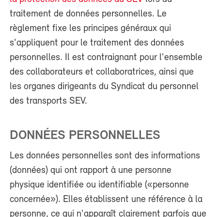
traitement de données personnelles. Le
règlement fixe les principes généraux qui
s'appliquent pour le traitement des données
personnelles. Il est contraignant pour l'ensemble
des collaborateurs et collaboratrices, ainsi que
les organes dirigeants du Syndicat du personnel
des transports SEV.
DONNÉES PERSONNELLES
Les données personnelles sont des informations
(données) qui ont rapport à une personne
physique identifiée ou identifiable («personne
concernée»). Elles établissent une référence à la
personne, ce qui n'apparaît clairement parfois que