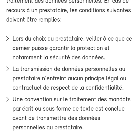
traitement des données personnelles. En cas de
recours à un prestataire, les conditions suivantes
doivent être remplies:
Lors du choix du prestataire, veiller à ce que ce
dernier puisse garantir la protection et
notamment la sécurité des données.
La transmission de données personnelles au
prestataire n'enfreint aucun principe légal ou
contractuel de respect de la confidentialité.
Une convention sur le traitement des mandats
par écrit ou sous forme de texte est conclue
avant de transmettre des données
personnelles au prestataire.