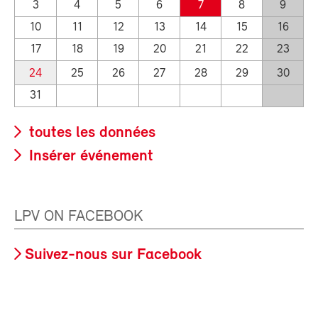
3
4
5
6
7
8
9
10
11
12
13
14
15
16
17
18
19
20
21
22
23
24
25
26
27
28
29
30
31
toutes les données
Insérer événement
LPV ON FACEBOOK
Suivez-nous sur Facebook