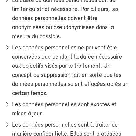
La quête de données personnelles doit se
limiter au strict nécessaire. Par ailleurs, les
données personnelles doivent être
anonymisées ou pseudonymisées dans la
mesure du possible.
Les données personnelles ne peuvent être
conservées que pendant la durée nécessaire
aux objectifs visés par le traitement. Un
concept de suppression fait en sorte que les
données personnelles soient effacées après un
certain temps.
Les données personnelles sont exactes et
mises à jour.
Les données personnelles sont à traiter de
manière confidentielle. Elles sont protégées