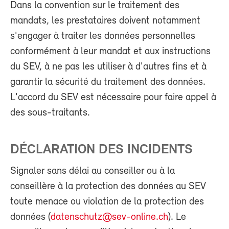
Dans la convention sur le traitement des
mandats, les prestataires doivent notamment
s'engager à traiter les données personnelles
conformément à leur mandat et aux instructions
du SEV, à ne pas les utiliser à d'autres fins et à
garantir la sécurité du traitement des données.
L'accord du SEV est nécessaire pour faire appel à
des sous-traitants.
DÉCLARATION DES INCIDENTS
Signaler sans délai au conseiller ou à la
conseillère à la protection des données au SEV
toute menace ou violation de la protection des
données (
datenschutz@sev-online.ch
). Le