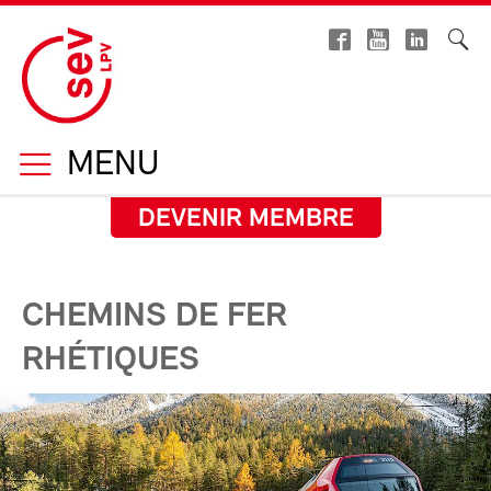
MENU
DEVENIR MEMBRE
CHEMINS DE FER
RHÉTIQUES