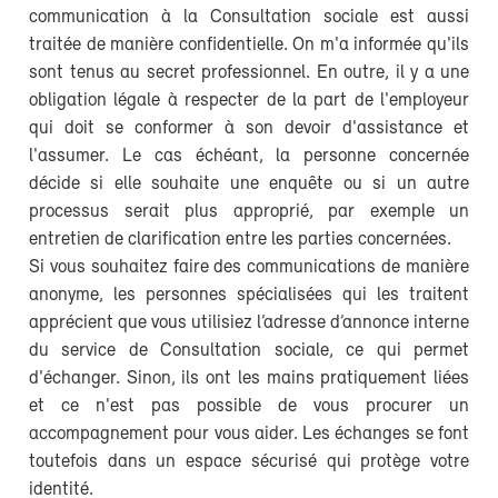
communication à la Consultation sociale est aussi
traitée de manière confidentielle. On m'a informée qu'ils
sont tenus au secret professionnel. En outre, il y a une
obligation légale à respecter de la part de l'employeur
qui doit se conformer à son devoir d'assistance et
l'assumer. Le cas échéant, la personne concernée
décide si elle souhaite une enquête ou si un autre
processus serait plus approprié, par exemple un
entretien de clarification entre les parties concernées.
Si vous souhaitez faire des communications de manière
anonyme, les personnes spécialisées qui les traitent
apprécient que vous utilisiez l’adresse d’annonce interne
du service de Consultation sociale, ce qui permet
d'échanger. Sinon, ils ont les mains pratiquement liées
et ce n'est pas possible de vous procurer un
accompagnement pour vous aider. Les échanges se font
toutefois dans un espace sécurisé qui protège votre
identité.