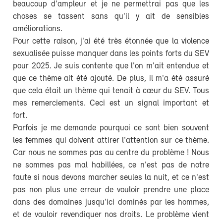
beaucoup d'ampleur et je ne permettrai pas que les
choses se tassent sans qu'il y ait de sensibles
améliorations.
Pour cette raison, j'ai été très étonnée que la violence
sexualisée puisse manquer dans les points forts du SEV
pour 2025. Je suis contente que l'on m'ait entendue et
que ce thème ait été ajouté. De plus, il m'a été assuré
que cela était un thème qui tenait à cœur du SEV. Tous
mes remerciements. Ceci est un signal important et
fort.
Parfois je me demande pourquoi ce sont bien souvent
les femmes qui doivent attirer l'attention sur ce thème.
Car nous ne sommes pas au centre du problème ! Nous
ne sommes pas mal habillées, ce n'est pas de notre
faute si nous devons marcher seules la nuit, et ce n'est
pas non plus une erreur de vouloir prendre une place
dans des domaines jusqu'ici dominés par les hommes,
et de vouloir revendiquer nos droits. Le problème vient