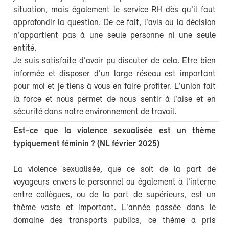
situation, mais également le service RH dès qu'il faut
approfondir la question. De ce fait, l'avis ou la décision
n'appartient pas à une seule personne ni une seule
entité.
Je suis satisfaite d'avoir pu discuter de cela. Etre bien
informée et disposer d'un large réseau est important
pour moi et je tiens à vous en faire profiter. L'union fait
la force et nous permet de nous sentir à l'aise et en
sécurité dans notre environnement de travail.
Est-ce que la violence sexualisée est un thème
typiquement féminin ? (NL février 2025)
La violence sexualisée, que ce soit de la part de
voyageurs envers le personnel ou également à l'interne
entre collègues, ou de la part de supérieurs, est un
thème vaste et important. L'année passée dans le
domaine des transports publics, ce thème a pris