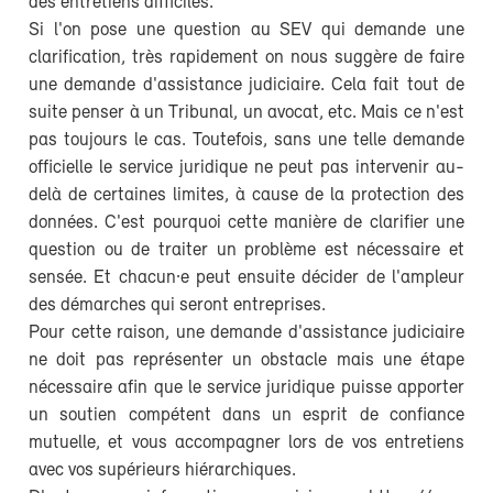
des entretiens difficiles.
Si l'on pose une question au SEV qui demande une
clarification, très rapidement on nous suggère de faire
une demande d'assistance judiciaire. Cela fait tout de
suite penser à un Tribunal, un avocat, etc. Mais ce n'est
pas toujours le cas. Toutefois, sans une telle demande
officielle le service juridique ne peut pas intervenir au-
delà de certaines limites, à cause de la protection des
données. C'est pourquoi cette manière de clarifier une
question ou de traiter un problème est nécessaire et
sensée. Et chacun·e peut ensuite décider de l'ampleur
des démarches qui seront entreprises.
Pour cette raison, une demande d'assistance judiciaire
ne doit pas représenter un obstacle mais une étape
nécessaire afin que le service juridique puisse apporter
un soutien compétent dans un esprit de confiance
mutuelle, et vous accompagner lors de vos entretiens
avec vos supérieurs hiérarchiques.