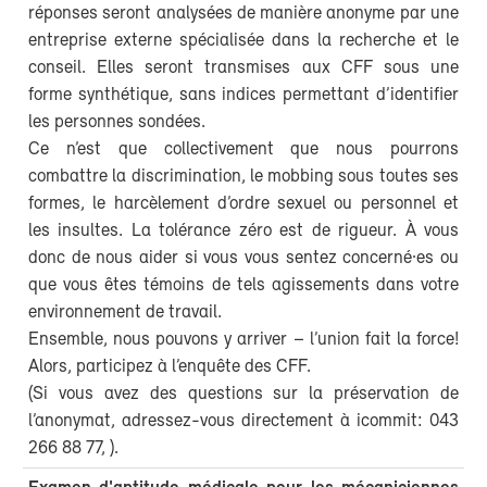
réponses seront analysées de manière anonyme par une
entreprise externe spécialisée dans la recherche et le
conseil. Elles seront transmises aux CFF sous une
forme synthétique, sans indices permettant d’identifier
les personnes sondées.
Ce n’est que collectivement que nous pourrons
combattre la discrimination, le mobbing sous toutes ses
formes, le harcèlement d’ordre sexuel ou personnel et
les insultes. La tolérance zéro est de rigueur. À vous
donc de nous aider si vous vous sentez concerné·es ou
que vous êtes témoins de tels agissements dans votre
environnement de travail.
Ensemble, nous pouvons y arriver – l’union fait la force!
Alors, participez à l’enquête des CFF.
(Si vous avez des questions sur la préservation de
l’anonymat, adressez-vous directement à icommit: 043
266 88 77,
).