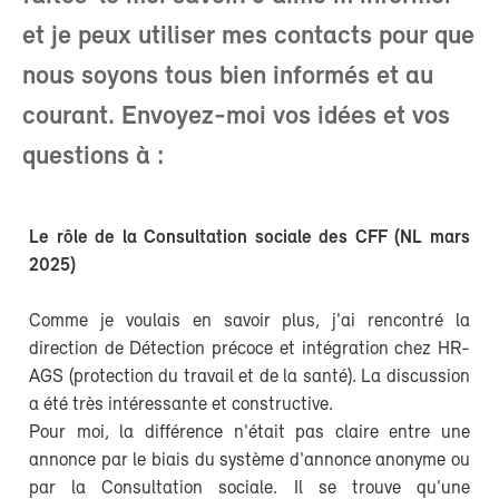
et je peux utiliser mes contacts pour que
nous soyons tous bien informés et au
courant. Envoyez-moi vos idées et vos
questions à :
Le rôle de la Consultation sociale des CFF (NL mars
2025)
Comme je voulais en savoir plus, j'ai rencontré la
direction de Détection précoce et intégration chez HR-
AGS (protection du travail et de la santé). La discussion
a été très intéressante et constructive.
Pour moi, la différence n'était pas claire entre une
annonce par le biais du système d'annonce anonyme ou
par la Consultation sociale. Il se trouve qu'une