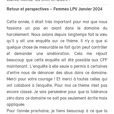
Retour et perspectives – Femmes LPV Janvier 2024
Cette année, il était très important pour moi que nous
fassions un pas en avant dans le domaine du
harcèlement. Nous avions depuis longtemps fait le vœu
qu’il y ait une enquête sur ce thème. Il n’y a que si
quelque chose de mesurable se fait qu’on peut contrôler
et demander une amélioration. Cela me réjouit
beaucoup que cette enquête ait été possible aux CFF
maintenant. L'enquête à elle seule a permis à certaines
d'entre nous de dénoncer des abus dans ce domaine.
Merci pour votre courage ! Et merci à toutes celles qui
ont collaboré à l’enquête. Pour moi ce thème n’est pas
encore classé. Je vais persévérer pour que la tolérance
zéro dans ce domaine ne soit pas seulement écrite mais
appliquée.
Pour l’année prochaine, je tiens beaucoup à ce que la