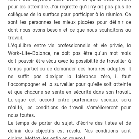
pour les atteindre. J'ai regretté qu’il n’y ait pas plus de
collègues de la surface pour participer à la réunion. Ce
sont les personnes les mieux placées pour définir ce
dont nous avons besoin et ce que nous souhaitons au
travail.
L'équilibre entre vie professionnelle et vie privée, la
Work-Life-Balance, ne doit pas être qu'un mot mais
doit pouvoir être vécu avec la possibilité de travailler à
temps partiel ou de demander des horaires adaptés. Il
ne suffit pas d'exiger la tolérance zéro, il faut
l'accompagner et la surveiller pour qu'elle soit atteinte
et que chacune se sente en sécurité dans son travail.
Lorsque cet accord entre partenaires sociaux sera
réalité, les conditions de travail s'amélioreront pour
nous toutes.
Le temps de parler du sujet, d'écrire des listes et de
définir des objectifs est révolu. Nos conditions sont
claires. Mettez-les enfin en œuvre !