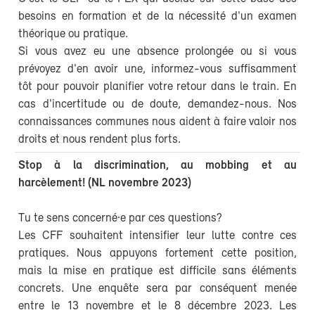
besoins en formation et de la nécessité d'un examen
théorique ou pratique.
Si vous avez eu une absence prolongée ou si vous
prévoyez d'en avoir une, informez-vous suffisamment
tôt pour pouvoir planifier votre retour dans le train. En
cas d'incertitude ou de doute, demandez-nous. Nos
connaissances communes nous aident à faire valoir nos
droits et nous rendent plus forts.
Stop à la discrimination, au mobbing et au
harcèlement! (NL novembre 2023)
Tu te sens concerné·e par ces questions?
Les CFF souhaitent intensifier leur lutte contre ces
pratiques. Nous appuyons fortement cette position,
mais la mise en pratique est difficile sans éléments
concrets. Une enquête sera par conséquent menée
entre le 13 novembre et le 8 décembre 2023. Les