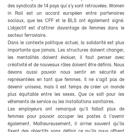
des syndicats de 14 pays qui s’y sont retrouvées. Women
in Rail est un accord européen entre partenaires
sociaux, que les CFF et le BLS ont également signé.
L’objectif est d'attirer davantage de femmes dans le
secteur ferroviaire.
Dans le contexte politique actuel, la solidarité est plus
importante que jamais. Les structures doivent changer,
les mentalités doivent évoluer, il faut penser avec
créativité et de nouveaux rôles doivent être définis. Nous
devons aussi pouvoir nous sentir en sécurité et
représentées en tant que femmes. Il ne s'agit pas de
devenir unisexe, mais il est temps de créer un monde
plus équitable entre les sexes. Que ce soit pour les
vêtements de service ou les installations sanitaires.
Les employeurs ont remarqué qu'il fallait plus de
femmes pour pouvoir occuper les postes à l'avenir
également. Malheureusement, il arrive souvent qu'ils
fixent des objectifs sans définir ce qu'ils nous offrent