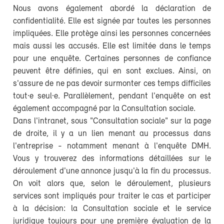
Nous avons également abordé la déclaration de
confidentialité. Elle est signée par toutes les personnes
impliquées. Elle protège ainsi les personnes concernées
mais aussi les accusés. Elle est limitée dans le temps
pour une enquête. Certaines personnes de confiance
peuvent être définies, qui en sont exclues. Ainsi, on
s'assure de ne pas devoir surmonter ces temps difficiles
tout·e seul·e. Parallèlement, pendant l'enquête on est
également accompagné par la Consultation sociale.
Dans l'intranet, sous "Consultation sociale" sur la page
de droite, il y a un lien menant au processus dans
l'entreprise - notamment menant à l'enquête DMH.
Vous y trouverez des informations détaillées sur le
déroulement d'une annonce jusqu'à la fin du processus.
On voit alors que, selon le déroulement, plusieurs
services sont impliqués pour traiter le cas et participer
à la décision: la Consultation sociale et le service
juridique toujours pour une première évaluation de la