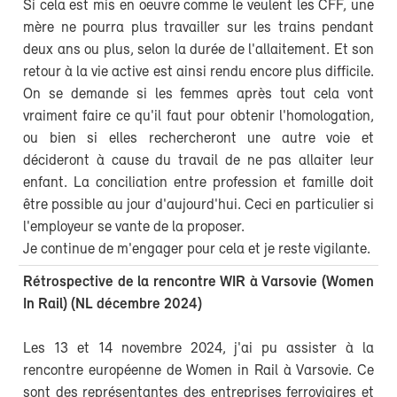
Si cela est mis en oeuvre comme le veulent les CFF, une
mère ne pourra plus travailler sur les trains pendant
deux ans ou plus, selon la durée de l'allaitement. Et son
retour à la vie active est ainsi rendu encore plus difficile.
On se demande si les femmes après tout cela vont
vraiment faire ce qu'il faut pour obtenir l'homologation,
ou bien si elles rechercheront une autre voie et
décideront à cause du travail de ne pas allaiter leur
enfant. La conciliation entre profession et famille doit
être possible au jour d'aujourd'hui. Ceci en particulier si
l'employeur se vante de la proposer.
Je continue de m'engager pour cela et je reste vigilante.
Rétrospective de la rencontre WIR à Varsovie (Women
In Rail) (NL décembre 2024)
Les 13 et 14 novembre 2024, j'ai pu assister à la
rencontre européenne de Women in Rail à Varsovie. Ce
sont des représentantes des entreprises ferroviaires et