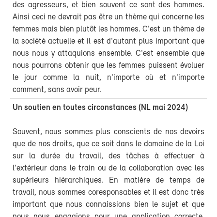
des agresseurs, et bien souvent ce sont des hommes.
Ainsi ceci ne devrait pas être un thème qui concerne les
femmes mais bien plutôt les hommes. C'est un thème de
la société actuelle et il est d'autant plus important que
nous nous y attaquions ensemble. C'est ensemble que
nous pourrons obtenir que les femmes puissent évoluer
le jour comme la nuit, n'importe où et n'importe
comment, sans avoir peur.
Un soutien en toutes circonstances (NL mai 2024)
Souvent, nous sommes plus conscients de nos devoirs
que de nos droits, que ce soit dans le domaine de la Loi
sur la durée du travail, des tâches à effectuer à
l'extérieur dans le train ou de la collaboration avec les
supérieurs hiérarchiques. En matière de temps de
travail, nous sommes coresponsables et il est donc très
important que nous connaissions bien le sujet et que
nous nous engagions pour une application correcte.