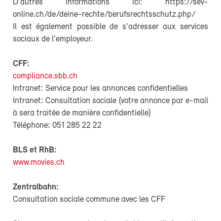
D'autres informations ici: https://sev-
online.ch/de/deine-rechte/berufsrechtsschutz.php/
Il est également possible de s'adresser aux services
sociaux de l'employeur.
CFF:
compliance.sbb.ch
Intranet: Service pour les annonces confidentielles
Intranet: Consultation sociale (votre annonce par e-mail
à
sera traitée de manière confidentielle)
Téléphone: 051 285 22 22
BLS et RhB:
www.movies.ch
Zentralbahn:
Consultation sociale commune avec les CFF