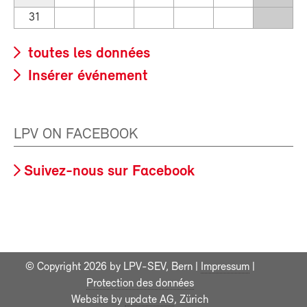
31
toutes les données
Insérer événement
LPV ON FACEBOOK
Suivez-nous sur Facebook
© Copyright 2026 by LPV-SEV, Bern |
Impressum
|
Protection des données
Website by
update AG
, Zürich