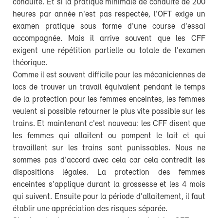
conduite. Et si la pratique minimale de conduite de 200
heures par année n'est pas respectée, l'OFT exige un
examen pratique sous forme d'une course d'essai
accompagnée. Mais il arrive souvent que les CFF
exigent une répétition partielle ou totale de l'examen
théorique.
Comme il est souvent difficile pour les mécaniciennes de
locs de trouver un travail équivalent pendant le temps
de la protection pour les femmes enceintes, les femmes
veulent si possible retourner le plus vite possible sur les
trains. Et maintenant c'est nouveau: les CFF disent que
les femmes qui allaitent ou pompent le lait et qui
travaillent sur les trains sont punissables. Nous ne
sommes pas d'accord avec cela car cela contredit les
dispositions légales. La protection des femmes
enceintes s'applique durant la grossesse et les 4 mois
qui suivent. Ensuite pour la période d'allaitement, il faut
établir une appréciation des risques séparée.