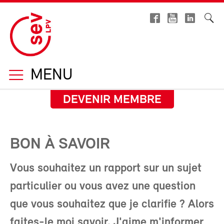
MENU
DEVENIR MEMBRE
BON À SAVOIR
Vous souhaitez un rapport sur un sujet
particulier ou vous avez une question
que vous souhaitez que je clarifie ? Alors
faites-le moi savoir. J'aime m'informer