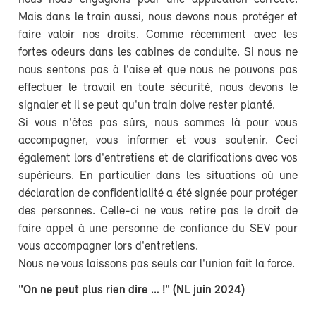
Mais dans le train aussi, nous devons nous protéger et
faire valoir nos droits. Comme récemment avec les
fortes odeurs dans les cabines de conduite. Si nous ne
nous sentons pas à l'aise et que nous ne pouvons pas
effectuer le travail en toute sécurité, nous devons le
signaler et il se peut qu'un train doive rester planté.
Si vous n'êtes pas sûrs, nous sommes là pour vous
accompagner, vous informer et vous soutenir. Ceci
également lors d'entretiens et de clarifications avec vos
supérieurs. En particulier dans les situations où une
déclaration de confidentialité a été signée pour protéger
des personnes. Celle-ci ne vous retire pas le droit de
faire appel à une personne de confiance du SEV pour
vous accompagner lors d'entretiens.
Nous ne vous laissons pas seuls car l'union fait la force.
"On ne peut plus rien dire … !" (NL juin 2024)