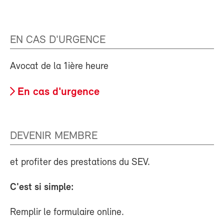
EN CAS D'URGENCE
Avocat de la 1ière heure
En cas d'urgence
DEVENIR MEMBRE
et profiter des prestations du SEV.
C'est si simple:
Remplir le formulaire online.