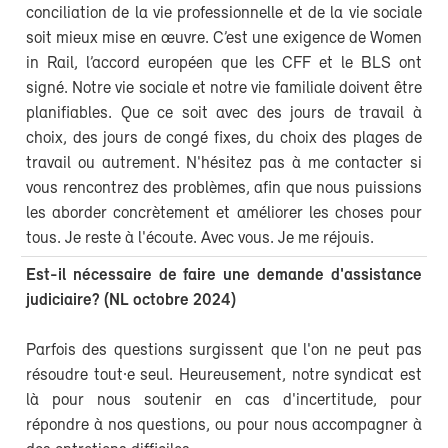
conciliation de la vie professionnelle et de la vie sociale
soit mieux mise en œuvre. C’est une exigence de Women
in Rail, l’accord européen que les CFF et le BLS ont
signé. Notre vie sociale et notre vie familiale doivent être
planifiables. Que ce soit avec des jours de travail à
choix, des jours de congé fixes, du choix des plages de
travail ou autrement. N'hésitez pas à me contacter si
vous rencontrez des problèmes, afin que nous puissions
les aborder concrètement et améliorer les choses pour
tous. Je reste à l'écoute. Avec vous. Je me réjouis.
Est-il nécessaire de faire une demande d'assistance
judiciaire? (NL octobre 2024)
Parfois des questions surgissent que l'on ne peut pas
résoudre tout·e seul. Heureusement, notre syndicat est
là pour nous soutenir en cas d'incertitude, pour
répondre à nos questions, ou pour nous accompagner à