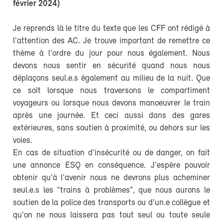
février 2024)
Je reprends là le titre du texte que les CFF ont rédigé à
l'attention des AC. Je trouve important de remettre ce
thème à l'ordre du jour pour nous également. Nous
devons nous sentir en sécurité quand nous nous
déplaçons seul.e.s également au milieu de la nuit. Que
ce soit lorsque nous traversons le compartiment
voyageurs ou lorsque nous devons manoeuvrer le train
après une journée. Et ceci aussi dans des gares
extérieures, sans soutien à proximité, ou dehors sur les
voies.
En cas de situation d'insécurité ou de danger, on fait
une annonce ESQ en conséquence. J'espère pouvoir
obtenir qu'à l'avenir nous ne devrons plus acheminer
seul.e.s les “trains à problèmes", que nous aurons le
soutien de la police des transports ou d'un.e collègue et
qu'on ne nous laissera pas tout seul ou toute seule