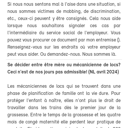
Si nous nous sentons mal à l'aise dans une situation, si
nous sommes victimes de mobbing, de discrimination,
etc., ceux-ci peuvent y être consignés. Cela nous aide
lorsque nous souhaitons signaler ces cas par
l'intermédiaire du service social de l'employeur. Vous
pouvez vous procurer ce document par mon entremise (
).
Renseignez-vous sur les endroits où votre employeur
peut vous aider. Ou demandez-nous. Nous sommes là.
Se décider entre être mère ou mécanicienne de locs?
Ceci n'est de nos jours pas admissible! (NL avril 2024)
Les mécaniciennes de locs qui se trouvent dans une
phase de planification de famille ont la vie dure. Pour
protéger l'enfant à naître, elles n'ont plus le droit de
travailler dans les trains dès le premier jour de la
grossesse. Entre le temps de la grossesse et les quatre
mois de congé maternité elle perdent leur pratique de