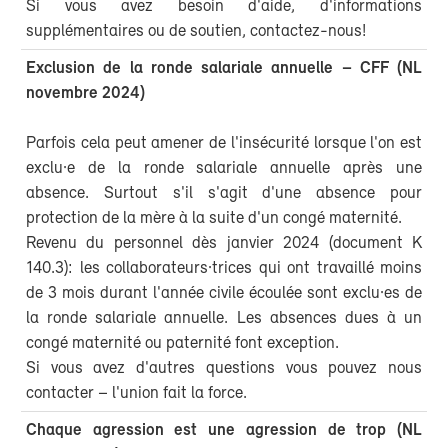
Si vous avez besoin d'aide, d'informations
supplémentaires ou de soutien, contactez-nous!
Exclusion de la ronde salariale annuelle – CFF (NL
novembre 2024)
Parfois cela peut amener de l'insécurité lorsque l'on est
exclu·e de la ronde salariale annuelle après une
absence. Surtout s'il s'agit d'une absence pour
protection de la mère à la suite d'un congé maternité.
Revenu du personnel dès janvier 2024 (document K
140.3): les collaborateurs·trices qui ont travaillé moins
de 3 mois durant l'année civile écoulée sont exclu·es de
la ronde salariale annuelle. Les absences dues à un
congé maternité ou paternité font exception.
Si vous avez d'autres questions vous pouvez nous
contacter – l'union fait la force.
Chaque agression est une agression de trop (NL