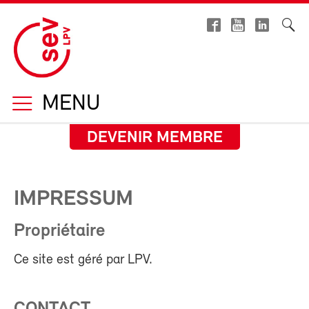
MENU
DEVENIR MEMBRE
IMPRESSUM
Propriétaire
Ce site est géré par LPV.