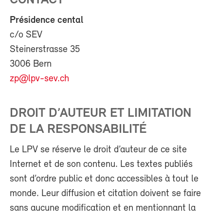
CONTACT
Présidence cental
c/o SEV
Steinerstrasse 35
3006 Bern
zp@lpv-sev.ch
DROIT D’AUTEUR ET LIMITATION
DE LA RESPONSABILITÉ
Le LPV se réserve le droit d’auteur de ce site
Internet et de son contenu. Les textes publiés
sont d’ordre public et donc accessibles à tout le
monde. Leur diffusion et citation doivent se faire
sans aucune modification et en mentionnant la