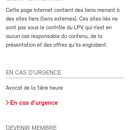
Cette page Internet contient des liens menant à
des sites tiers (liens externes). Ces sites liés ne
sont pas sous le contrôle du LPV qui n’est en
aucun cas responsable du contenu, de la
présentation et des offres qu’ils englobent.
EN CAS D'URGENCE
Avocat de la 1ière heure
En cas d'urgence
DEVENIR MEMBRE