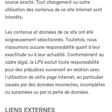
source exacte. Tout changement ou autre
utilisation des contenus de ce site Internet sont
interdits.
Les contenus et données de ce site ont été
soigneusement sélectionnés. Toutefois, nous
n’assumons aucune responsabilité quant à leur
exactitude ou à leur actualité. Conformément au
cadre légal, le LPV exclut toute responsabilité
pour des préjudices survenant en relation avec
l’utilisation de cette page Internet, en particulier
causés par des données incorrectes, incomplètes
ou surannées ou par la perte de données.
LIENS EXTERNES