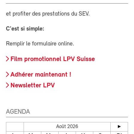
et profiter des prestations du SEV.
C'est si simple:
Remplir le formulaire online.
Film promotionnel LPV Suisse
Adhérer maintenant !
Newsletter LPV
AGENDA
Août 2026