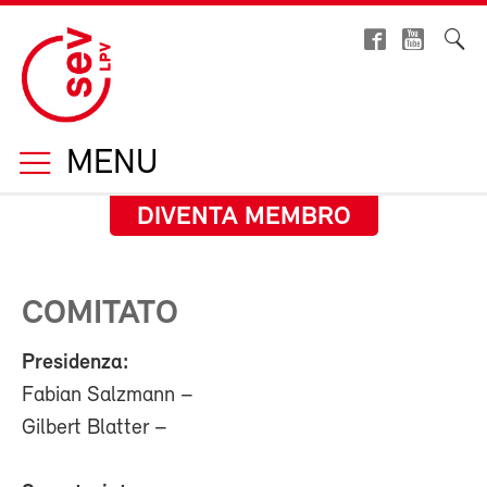
MENU
DIVENTA MEMBRO
COMITATO
Presidenza:
Fabian Salzmann –
Gilbert Blatter –