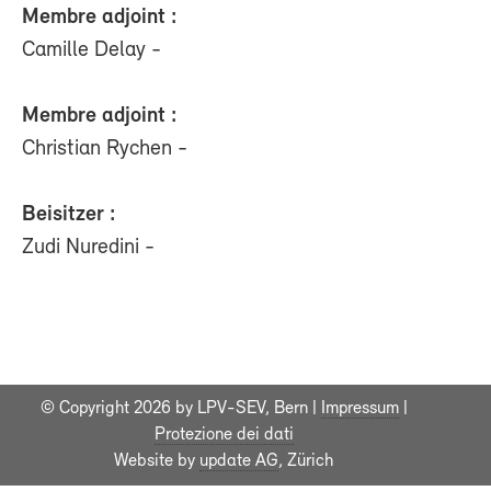
Membre adjoint :
Camille Delay -
Membre adjoint :
Christian Rychen -
Beisitzer :
Zudi Nuredini -
© Copyright 2026 by LPV-SEV, Bern |
Impressum
|
Protezione dei dati
Website by
update AG
, Zürich