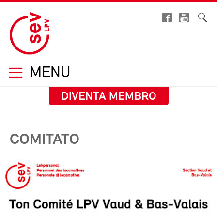
MENU
DIVENTA MEMBRO
COMITATO