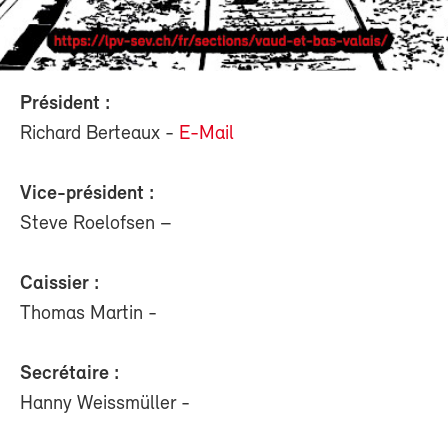
Président :
Richard Berteaux -
E-Mail
Vice-président :
Steve Roelofsen –
Caissier :
Thomas Martin -
Secrétaire :
Hanny Weissmüller -