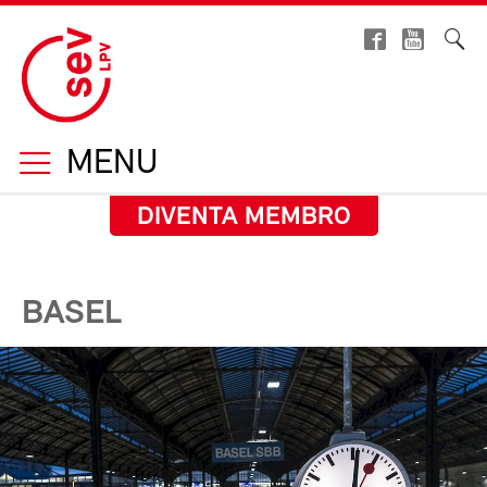
MENU
DIVENTA MEMBRO
BASEL