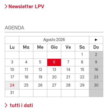
Newsletter LPV
AGENDA
Agosto 2026
Lu
Ma
Me
Gio
Ve
Sa
Do
1
2
3
4
5
6
7
8
9
10
11
12
13
14
15
16
17
18
19
20
21
22
23
24
25
26
27
28
29
30
31
tutti i dati