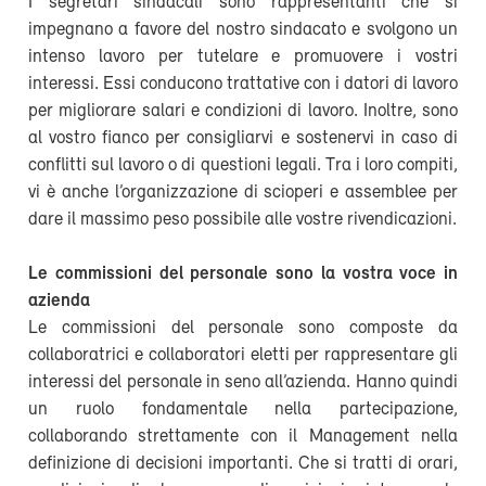
I segretari sindacali sono rappresentanti che si
impegnano a favore del nostro sindacato e svolgono un
intenso lavoro per tutelare e promuovere i vostri
interessi. Essi conducono trattative con i datori di lavoro
per migliorare salari e condizioni di lavoro. Inoltre, sono
al vostro fianco per consigliarvi e sostenervi in caso di
conflitti sul lavoro o di questioni legali. Tra i loro compiti,
vi è anche l’organizzazione di scioperi e assemblee per
dare il massimo peso possibile alle vostre rivendicazioni.
Le commissioni del personale sono la vostra voce in
azienda
Le commissioni del personale sono composte da
collaboratrici e collaboratori eletti per rappresentare gli
interessi del personale in seno all’azienda. Hanno quindi
un ruolo fondamentale nella partecipazione,
collaborando strettamente con il Management nella
definizione di decisioni importanti. Che si tratti di orari,