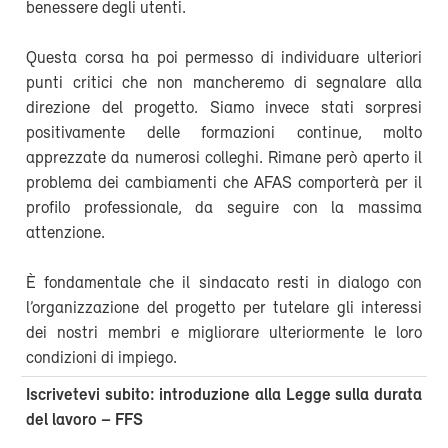
benessere degli utenti.
Questa corsa ha poi permesso di individuare ulteriori
punti critici che non mancheremo di segnalare alla
direzione del progetto. Siamo invece stati sorpresi
positivamente delle formazioni continue, molto
apprezzate da numerosi colleghi. Rimane però aperto il
problema dei cambiamenti che AFAS comporterà per il
profilo professionale, da seguire con la massima
attenzione.
È fondamentale che il sindacato resti in dialogo con
l’organizzazione del progetto per tutelare gli interessi
dei nostri membri e migliorare ulteriormente le loro
condizioni di impiego.
Iscrivetevi subito: introduzione alla Legge sulla durata
del lavoro – FFS