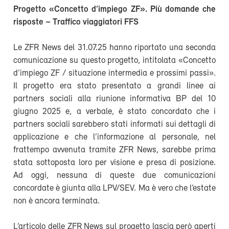
Progetto «Concetto d’impiego ZF». Più domande che
risposte – Traffico viaggiatori FFS
Le ZFR News del 31.07.25 hanno riportato una seconda
comunicazione su questo progetto, intitolata «Concetto
d’impiego ZF / situazione intermedia e prossimi passi».
Il progetto era stato presentato a grandi linee ai
partners sociali alla riunione informativa BP del 10
giugno 2025 e, a verbale, è stato concordato che i
partners sociali sarebbero stati informati sui dettagli di
applicazione e che l’informazione al personale, nel
frattempo avvenuta tramite ZFR News, sarebbe prima
stata sottoposta loro per visione e presa di posizione.
Ad oggi, nessuna di queste due comunicazioni
concordate è giunta alla LPV/SEV. Ma è vero che l’estate
non è ancora terminata.
L’articolo delle ZFR News sul progetto lascia però aperti