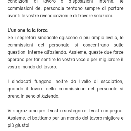
condizioni di lavoro o disposizioni interne, le
commissioni del personale tentano sempre di portare
avanti le vostre rivendicazioni e di trovare soluzioni.
L’unione fa la forza
Se i segretari sindacale agiscono a più ampio livello, le
commissioni del personale si concentrano sulle
questioni interne all’azienda. Assieme, queste due forze
operano per far sentire la vostra voce e per migliorare il
vostro mondo del lavoro.
I sindacati fungono inoltre da livello di escalation,
quando il lavoro della commissione del personale si
arena in seno all’azienda.
Vi ringraziamo per il vostro sostegno e il vostro impegno.
Assieme, ci battiamo per un mondo del lavoro migliore e
più giusto!