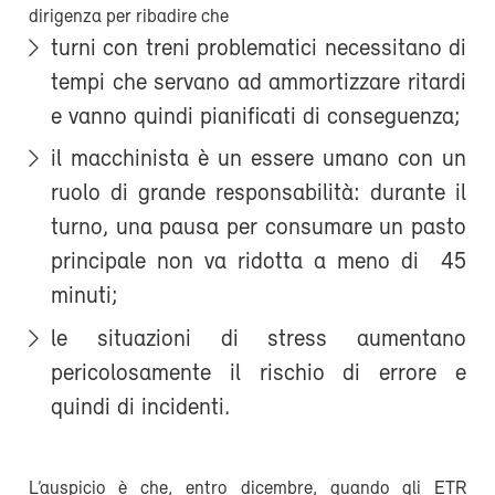
dirigenza per ribadire che
turni con treni problematici necessitano di
tempi che servano ad ammortizzare ritardi
e vanno quindi pianificati di conseguenza;
il macchinista è un essere umano con un
ruolo di grande responsabilità: durante il
turno, una pausa per consumare un pasto
principale non va ridotta a meno di 45
minuti;
le situazioni di stress aumentano
pericolosamente il rischio di errore e
quindi di incidenti.
L’auspicio è che, entro dicembre, quando gli ETR