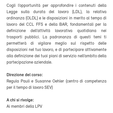
Cogli l’opportunità per approfondire i contenuti della
Legge sulla durata del lavoro (LDL), la relativa
ordinanza (OLDL) e le disposizioni in merito al tempo di
lavoro del CCL FFS e della BAR, fondamentali per la
definizione dell’attività lavorativa quotidiana nei
trasporti pubblici. La padronanza di questi temi ti
permetterà di vigilare meglio sul rispetto delle
disposizioni nel tuo lavoro, e di partecipare attivamente
alla definizione dei tuoi piani di servizio nell’ambito della
partecipazione aziendale.
Direzione del corso:
Regula Pauli e Susanne Oehler (centro di competenza
per il tempo di lavoro SEV)
A chi si rivolge:
Ai membri della LPV