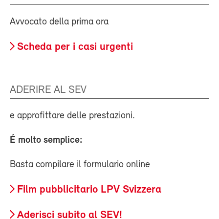
Avvocato della prima ora
Scheda per i casi urgenti
ADERIRE AL SEV
e approfittare delle prestazioni.
É
molto semplice:
Basta compilare il formulario online
Film pubblicitario LPV Svizzera
Aderisci subito al SEV!