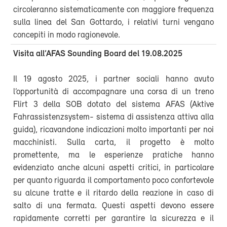
circoleranno sistematicamente con maggiore frequenza
sulla linea del San Gottardo, i relativi turni vengano
concepiti in modo ragionevole.
Visita all’AFAS Sounding Board del 19.08.2025
Il 19 agosto 2025, i partner sociali hanno avuto
l’opportunità di accompagnare una corsa di un treno
Flirt 3 della SOB dotato del sistema AFAS (Aktive
Fahrassistenzsystem- sistema di assistenza attiva alla
guida), ricavandone indicazioni molto importanti per noi
macchinisti. Sulla carta, il progetto è molto
promettente, ma le esperienze pratiche hanno
evidenziato anche alcuni aspetti critici, in particolare
per quanto riguarda il comportamento poco confortevole
su alcune tratte e il ritardo della reazione in caso di
salto di una fermata. Questi aspetti devono essere
rapidamente corretti per garantire la sicurezza e il