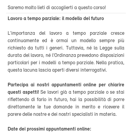
Saremo molto lieti di accoglierti a questo corso!
Lavoro a tempo parziale: il modello del futuro
L’importanza del lavoro a tempo parziale cresce
continuamente ed è ormai un modello sempre più
richiesto da tutti i generi. Tuttavia, né la Legge sulla
durata del lavoro, né l’Ordinanza prevedono disposizioni
particolari per i modelli a tempo parziale. Nella pratica,
questa lacuna lascia aperti diversi interrogativi.
Partecipa ai nostri appuntamenti online per chiarire
questi aspetti!
Se lavori già a tempo parziale o se stai
riflettendo di farlo in futuro, hai la possibilità di porre
direttamente le tue domande in merito e ricevere il
parere delle nostre e dei nostri specialisti in materia.
Date dei prossimi appuntamenti online: