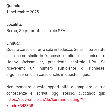
Quando:
11 settembre 2025
Località:
Berna, Segretariato centrale SEV
Lingua:
Questo corso è offerto solo in tedesco. Se sei interessato
a un corso simile in francese o italiano, comunicalo a
Hanny Weissmüller, presidente centrale LPV. Se
riceveremo un numero sufficiente di richieste,
organizzeremo un corso anche in queste lingue.
Non mancare questa opportunità di ampliare le tue
conoscenze e iscriviti oggi stesso, cliccando qui:
https://sev-online.ch/de/kursanmeldung/?
kursid=343356