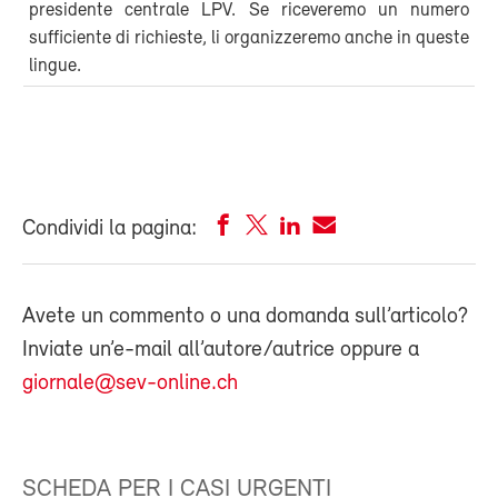
presidente centrale LPV. Se riceveremo un numero
sufficiente di richieste, li organizzeremo anche in queste
lingue.
Condividi la pagina:
Avete un commento o una domanda sull’articolo?
Inviate un’e-mail all’autore/autrice oppure a
giornale@sev-online.ch
SCHEDA PER I CASI URGENTI