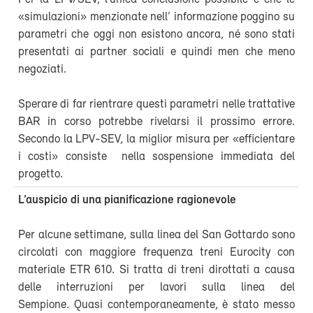
«simulazioni» menzionate nell’ informazione poggino su
parametri che oggi non esistono ancora, né sono stati
presentati ai partner sociali e quindi men che meno
negoziati.
Sperare di far rientrare questi parametri nelle trattative
BAR in corso potrebbe rivelarsi il prossimo errore.
Secondo la LPV-SEV, la miglior misura per «efficientare
i costi» consiste nella sospensione immediata del
progetto.
L’auspicio di una pianificazione ragionevole
Per alcune settimane, sulla linea del San Gottardo sono
circolati con maggiore frequenza treni Eurocity con
materiale ETR 610. Si tratta di treni dirottati a causa
delle interruzioni per lavori sulla linea del
Sempione. Quasi contemporaneamente, è stato messo