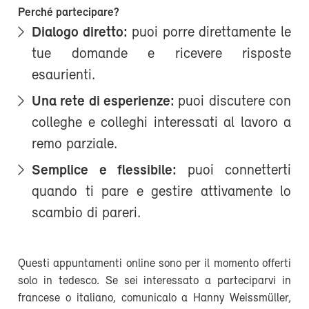
Perché partecipare?
Dialogo diretto:
puoi porre direttamente le
tue domande e ricevere risposte
esaurienti.
Una rete di esperienze:
puoi discutere con
colleghe e colleghi interessati al lavoro a
remo parziale.
Semplice e flessibile:
puoi connetterti
quando ti pare e gestire attivamente lo
scambio di pareri.
Questi appuntamenti online sono per il momento offerti
solo in tedesco. Se sei interessato a parteciparvi in
francese o italiano, comunicalo a Hanny Weissmüller,