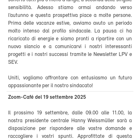
sensibilità. Adesso stiamo ormai andando verso
l’autunno e questa prospettiva piace a molte persone.
Prima delle vacanze estive, avviamo avuto un periodo
molto intenso dal profilo sindacale. La pausa ci ha
ricaricato di energie e siamo pronti a ripartire con un
nuovo slancio e a comunicarvi i nostri interessanti
progetti e i nostri successi tramite le Newsletter LPV e
SEV.
Uniti, vogliamo affrontare con entusiasmo un futuro
appassionante per il nostro sindacato!
Zoom-Café del 19 settembre 2025
Il prossimo 19 settembre, dalle 09.00 alle 11.00, la
nostra presidente centrale Hanny Weissmüller sarà a
disposizione per rispondere alle vostre domande e
raccogliere i vostri spunti. Approfittate di questa